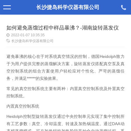
长沙捷岛科学仪器有限公司
如何避免蒸馏过程中样品暴沸？-湖南旋转蒸发仪
2022-01-07 10:35:35
长沙捷岛科学仪器有限公司
避免暴沸的核心在于对系统真空情况的控制，德国Heidolph致力
于为用户提供完整的蒸馏解决方案，旋转蒸发仪搭配真空泵及真
空控制系统的组合方案使用户轻松应对个性化、严苛的蒸馏任
务，并满足******的实验效果。
常见的真空控制系统主要有两种：内置真空控制系统及外置真空
控制系统。
内置真空控制系统
Heidolph控制型旋转蒸发仪通过中央控制单元实现了集中控制所
有工艺参数：真空、冷却温度、转速及加热锅温度。通过DAA动