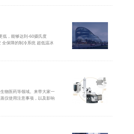
更低，能够达到-60摄氏度
有安 全保障的制冷系统 超低温冰
、生物医药等领域。来带大家一
旋蒸仪使用注意事项，以及影响