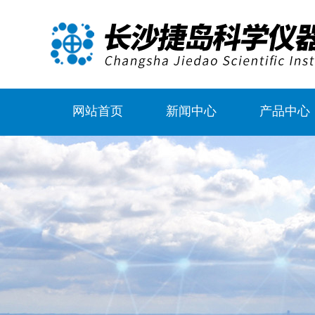
网站首页
新闻中心
产品中心