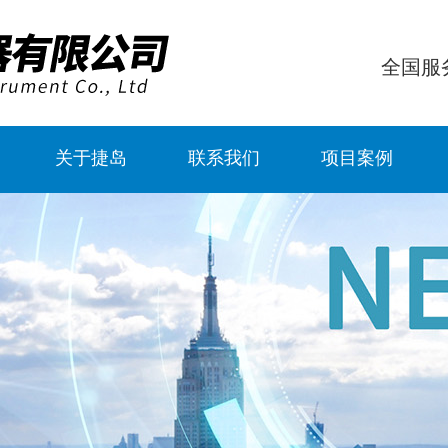
全国服
关于捷岛
联系我们
项目案例