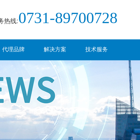
0731-89700728
务热线:
代理品牌
解决方案
技术服务