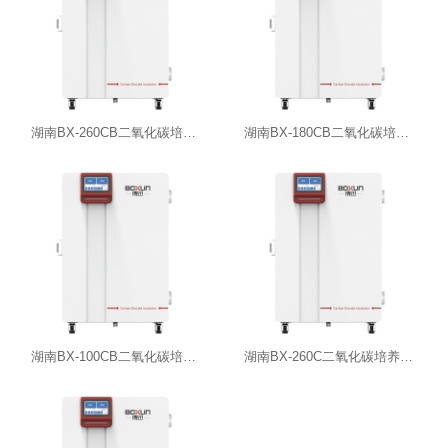
湖南BX-260CB二氧化碳培养箱（紫外杀菌）
湖南BX-180CB二氧化碳培养箱（紫外杀菌）
湖南BX-100CB二氧化碳培养箱（紫外杀菌）
湖南BX-260C二氧化碳培养箱（湿热灭菌）