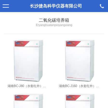
长沙捷岛科学仪器有限公司
二氧化碳培养箱
Eryanghuatanpeiyangxiang
湖南BC-J80（水套红外）二氧化碳细胞培养箱
湖南BC-J160（水套红外）二氧化碳细胞培养箱