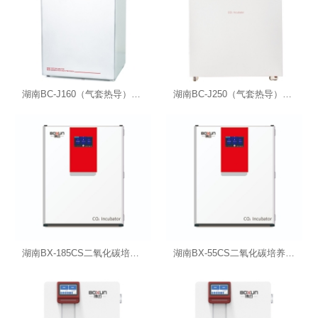
湖南BC-J160（气套热导）二氧化碳细胞培养箱
湖南BC-J250（气套热导）二氧化碳细胞培养箱
湖南BX-185CS二氧化碳培养箱（干热灭菌）
湖南BX-55CS二氧化碳培养箱（干热灭菌）