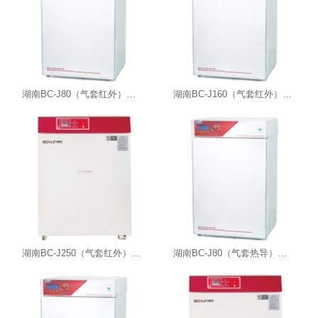
湖南BC-J80（气套红外）二氧化碳细胞培养箱
湖南BC-J160（气套红外）二氧化碳细胞培养箱
湖南BC-J250（气套红外）二氧化碳细胞培养箱
湖南BC-J80（气套热导）二氧化碳细胞培养箱