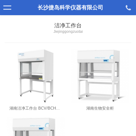
长沙捷岛科学仪器有限公司
洁净工作台
Jiejinggongzuotai
湖南洁净工作台 BCV/BCH系列
湖南生物安全柜