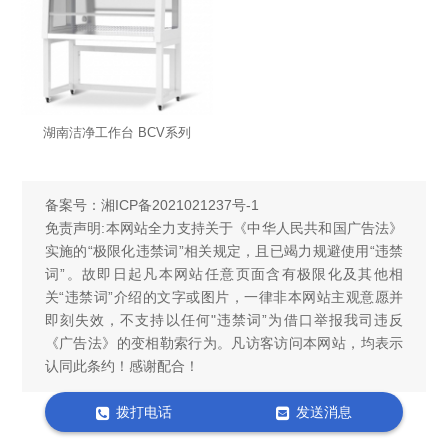
湖南洁净工作台 BCV系列
备案号：
湘ICP备2021021237号-1
免责声明:本网站全力支持关于《中华人民共和国广告法》
实施的“极限化违禁词”相关规定，且已竭力规避使用“违禁
词”。故即日起凡本网站任意页面含有极限化及其他相
关“违禁词”介绍的文字或图片，一律非本网站主观意愿并
即刻失效，不支持以任何"违禁词”为借口举报我司违反
《广告法》的变相勒索行为。凡访客访问本网站，均表示
认同此条约！感谢配合！
拨打电话
发送消息